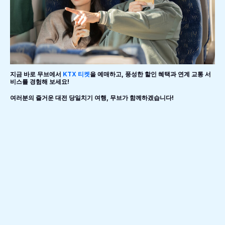
지금 바로 무브에서
KTX 티켓
을 예매하고, 풍성한 할인 혜택과 연계 교통 서
비스를 경험해 보세요!
여러분의 즐거운 대전 당일치기 여행, 무브가 함께하겠습니다!