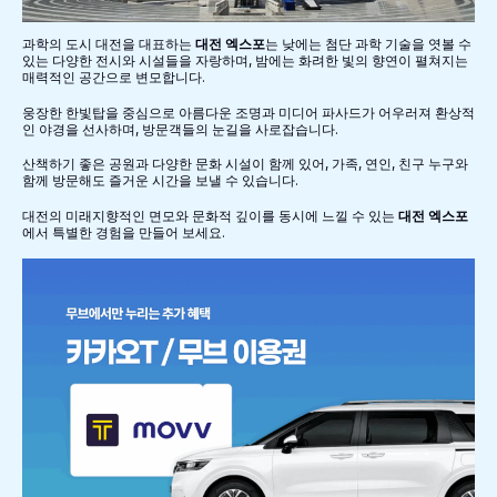
과학의 도시 대전을 대표하는
대전 엑스포
는 낮에는 첨단 과학 기술을 엿볼 수
있는 다양한 전시와 시설들을 자랑하며, 밤에는 화려한 빛의 향연이 펼쳐지는
매력적인 공간으로 변모합니다.
웅장한 한빛탑을 중심으로 아름다운 조명과 미디어 파사드가 어우러져 환상적
인 야경을 선사하며, 방문객들의 눈길을 사로잡습니다.
산책하기 좋은 공원과 다양한 문화 시설이 함께 있어, 가족, 연인, 친구 누구와
함께 방문해도 즐거운 시간을 보낼 수 있습니다.
대전의 미래지향적인 면모와 문화적 깊이를 동시에 느낄 수 있는
대전 엑스포
에서 특별한 경험을 만들어 보세요.