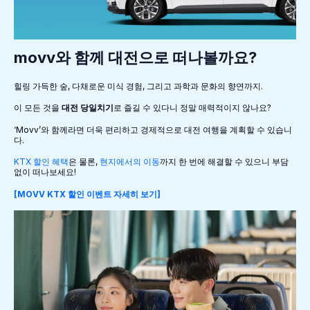
movv와 함께 대전으로 떠나볼까요?
힐링 가득한 숲, 다채로운 미식 경험, 그리고 과학과 문화의 향연까지.
이 모든 것을
대전 당일치기
로 즐길 수 있다니 정말 매력적이지 않나요?
‘movv’와 함께라면 더욱 편리하고 경제적으로 대전 여행을 계획할 수 있습니
다.
KTX 할인 혜택
은 물론,
현지에서의 이동
까지 한 번에 해결할 수 있으니 부담
없이 떠나보세요!
[mOVV KTX 할인 이벤트 자세히 보기]