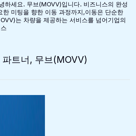
하세요. 무브(MOVV)입니다. 비즈니스의 완성
요한 미팅을 향한 이동 과정까지,이동은 단순한
MOVV)는 차량을 제공하는 서비스를 넘어기업의
니스
파트너, 무브(MOVV)