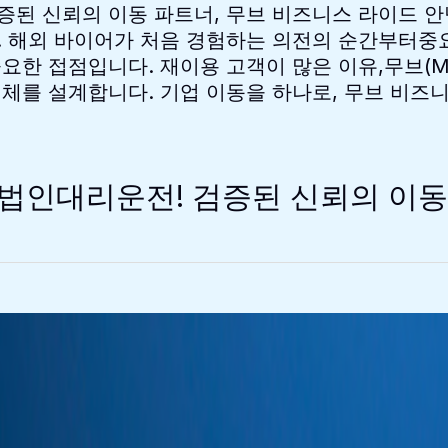
 신뢰의 이동 파트너, 무브 비즈니스 라이드 안녕
 해외 바이어가 처음 경험하는 의전의 순간부터중
요한 접점입니다. 재이용 고객이 많은 이유,무브(
체를 설계합니다. 기업 이동을 하나로, 무브 비즈
인대리운전! 검증된 신뢰의 이동 