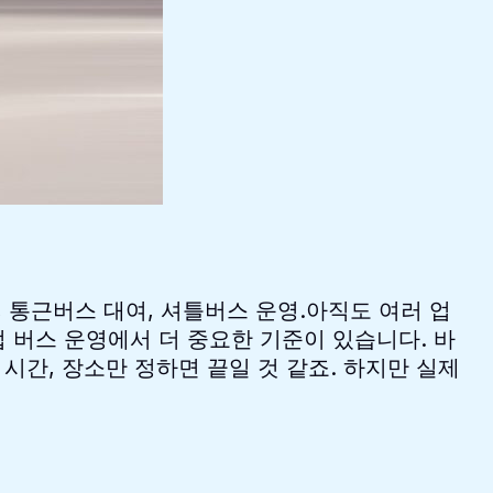
 통근버스 대여, 셔틀버스 운영.아직도 여러 업
 버스 운영에서 더 중요한 기준이 있습니다. 바
시간, 장소만 정하면 끝일 것 같죠. 하지만 실제