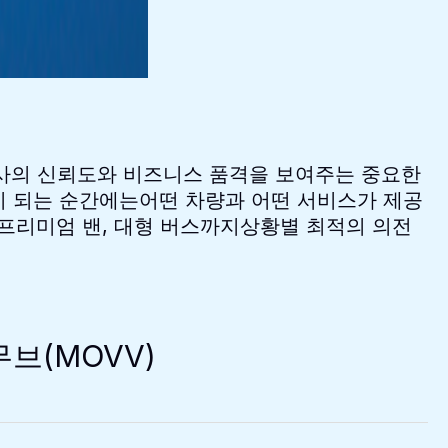
회사의 신뢰도와 비즈니스 품격을 보여주는 중요한
상이 되는 순간에는어떤 차량과 어떤 서비스가 제공
프리미엄 밴, 대형 버스까지상황별 최적의 의전
브(MOVV)