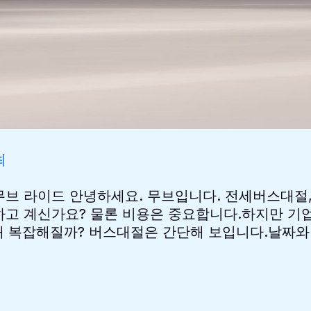
최
브 라이드 안녕하세요. 무브입니다. 전세버스대절,
고 계신가요? 물론 비용은 중요합니다.하지만 기업
왜 복잡해질까? 버스대절은 간단해 보입니다.날짜와 