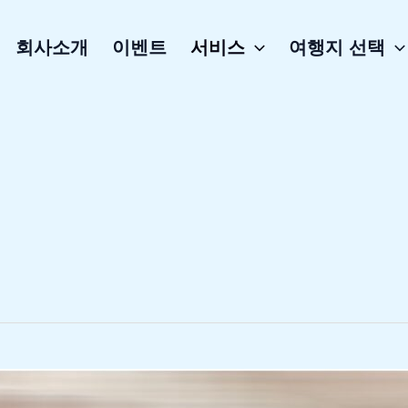
회사소개
이벤트
서비스
여행지 선택