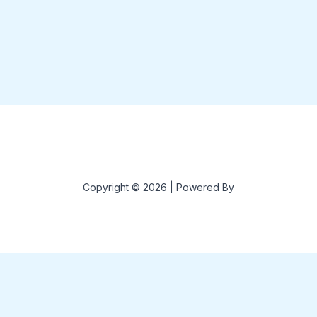
Copyright © 2026 | Powered By