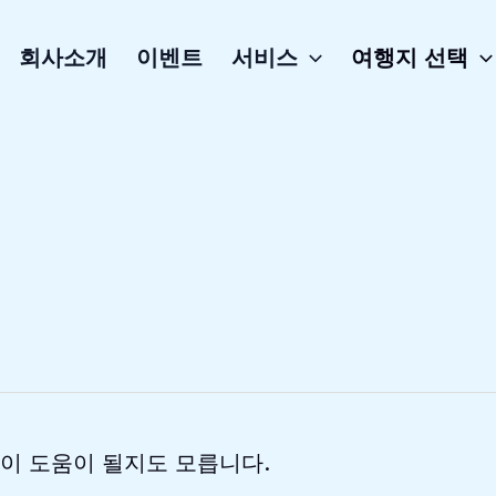
회사소개
이벤트
서비스
여행지 선택
색이 도움이 될지도 모릅니다.