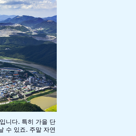
입니다. 특히 가을 단
 수 있죠. 주말 자연