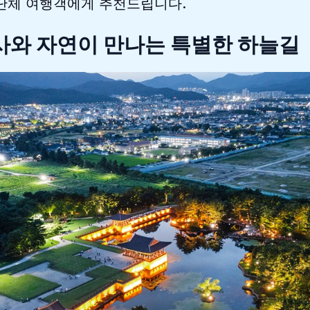
 단체 여행객에게 추천드립니다.
 역사와 자연이 만나는 특별한 하늘길