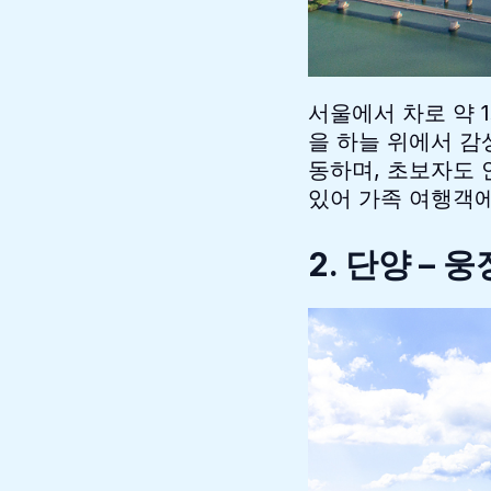
서울에서 차로 약 
을 하늘 위에서 감
동하며, 초보자도 
있어 가족 여행객에
2. 단양 – 