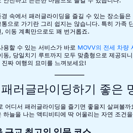
 안전하고 든든한 마음으로 즐길 수 있습니다.
풍경 속에서 패러글라이딩을 즐길 수 있는 장소들은
통으로 가기란 그리 쉽지는 않습니다. 특히 가족 
, 이동 계획만으로도 꽤 번거롭죠.
사용할 수 있는 서비스가 바로
MOVV의 전세 차량
이동, 당일치기 루트까지 모두 맞춤형으로 제공되니
 진짜 여행의 묘미를 느껴보세요!
 패러글라이딩하기 좋은 명
로 어디서 패러글라이딩을 즐기면 좋을지 살펴볼까요
 하늘을 나는 액티비티에 딱 어울리는 자연 조건을
서울 근교 최고의 입문 코스