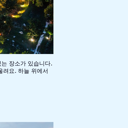
있는 장소가 있습니다.
울려요. 하늘 위에서