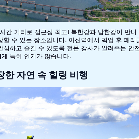
1시간 거리로 접근성 최고! 북한강과 남한강이 만나
상할 수 있는 장소입니다. 아신역에서 픽업 후 패
안심하고 즐길 수 있도록 전문 강사가 알려주는 안
게 특히 인기가 많습니다.
웅장한 자연 속 힐링 비행