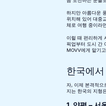
음 도전하는 분들도
하지만 아름다운 
위치해 있어 대중교
체로 여행 중이라면
이럴 때 편리하게 
픽업부터 도시 간 
MOVV에게 맡기고
한국에서
자, 이제 본격적으
지는 한국의 지형은
1. 양평 – 