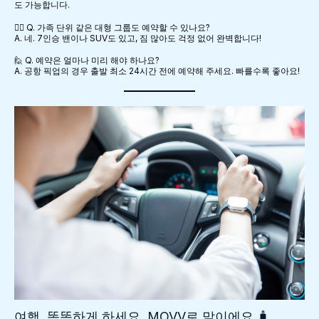
도 가능합니다.
🙋‍♀️ Q. 가족 단위 같은 대형 그룹도 예약할 수 있나요?
A. 네. 7인승 밴이나 SUV도 있고, 짐 많아도 걱정 없어 완벽합니다!
🙋 Q. 예약은 얼마나 미리 해야 하나요?
A. 공항 픽업의 경우 출발 최소 24시간 전에 예약해 주세요. 빠를수록 좋아요!
여행, 똑똑하게 하세요. MOVV로 말이에요 🧳