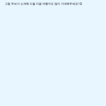
그럼 무브가 소개해 드릴 다음 여행지도 많이 기대해주세요! 😊