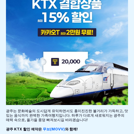
광주는 문화예술의 도시답게 유익하면서도 흥미진진한 볼거리가 가득하고, 맛
있는 음식까지 완벽한 가족여행지입니다. 하루가 다르게 새로워지는 광주의
매력 속으로, 올가을 풍덩 빠져보시길 바라겠습니다!
광주 KTX 할인 예약은
무브(MOVV)
와 함께!