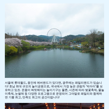
서울에 롯데월드, 용인에 에버랜드가 있다면, 광주에는 패밀리랜드가 있습니
다! 호남 최대 규모의 놀이공원으로, 국내에서 가장 높은 관람차 ‘빅아이’를 보
유하고 있죠. 온몸이 짜릿해지는 놀이기구는 물론, 시즌에 따라 벚꽃축제, 물놀
이축제, 눈썰매 등 다양한 프로그램으로 운영되어 그야말로 패밀리와 함께하
면 기쁨 최고, 만족도 최고의 공간이랍니다!